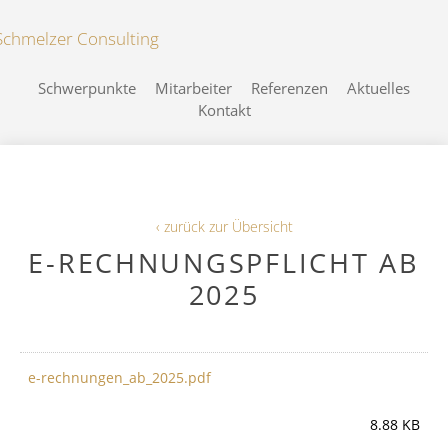
Schwerpunkte
Mitarbeiter
Referenzen
Aktuelles
Kontakt
‹ zurück zur Übersicht
E-RECHNUNGSPFLICHT AB
2025
e-rechnungen_ab_2025.pdf
8.88 KB