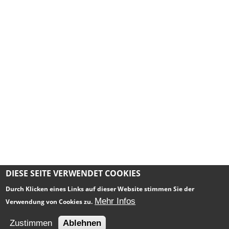
DIESE SEITE VERWENDET COOKIES
Durch Klicken eines Links auf dieser Website stimmen Sie der
Mehr Infos
Verwendung von Cookies zu.
Impressum
Datenschutz
Zustimmen
Ablehnen