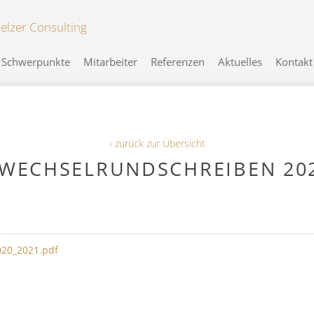
Schwerpunkte
Mitarbeiter
Referenzen
Aktuelles
Kontakt
‹ zurück zur Übersicht
SWECHSELRUNDSCHREIBEN 202
020_2021.pdf