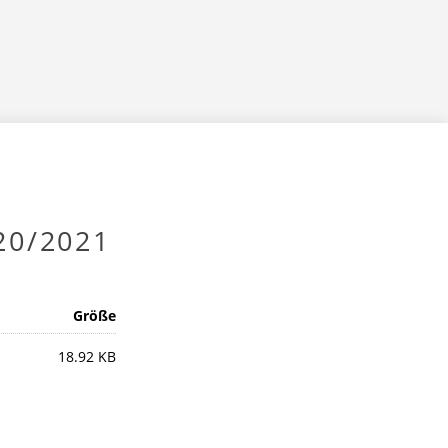
0/2021
Größe
18.92 KB