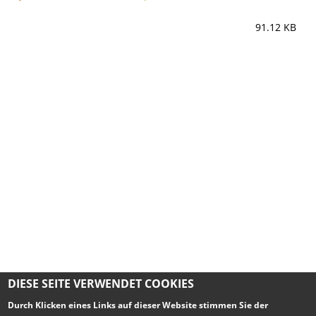
91.12 KB
DIESE SEITE VERWENDET COOKIES
Durch Klicken eines Links auf dieser Website stimmen Sie der