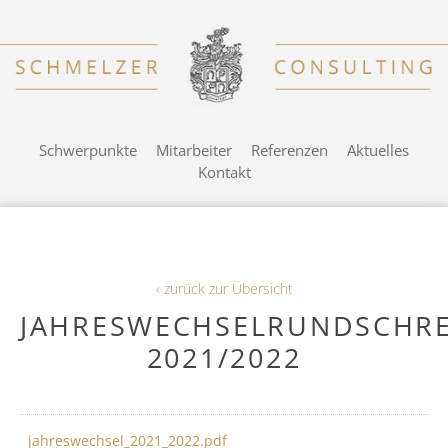
Schwerpunkte
Mitarbeiter
Referenzen
Aktuelles
Kontakt
‹ zurück zur Übersicht
JAHRESWECHSELRUNDSCHRE
2021/2022
jahreswechsel_2021_2022.pdf