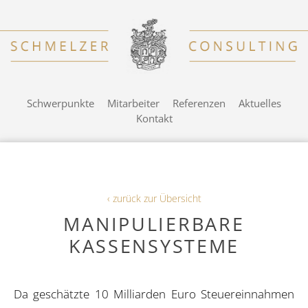
Schwerpunkte
Mitarbeiter
Referenzen
Aktuelles
Kontakt
‹ zurück zur Übersicht
MANIPULIERBARE
KASSENSYSTEME
Da geschätzte 10 Milliarden Euro Steuereinnahmen