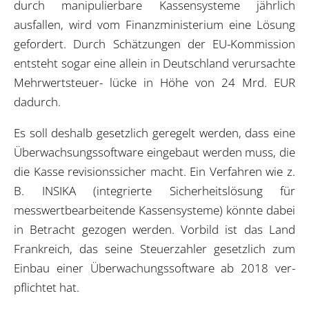
durch manipulierbare Kassensysteme jährlich
ausfallen, wird vom Finanzministerium eine Lösung
gefordert. Durch Schätzungen der EU-Kommission
entsteht sogar eine allein in Deutschland verursachte
Mehrwertsteuer- lücke in Höhe von 24 Mrd. EUR
dadurch.
Es soll deshalb gesetzlich geregelt werden, dass eine
Überwachsungssoftware eingebaut werden muss, die
die Kasse revisionssicher macht. Ein Verfahren wie z.
B. INSIKA (integrierte Sicherheitslösung für
messwertbearbeitende Kassensysteme) könnte dabei
in Betracht gezogen werden. Vorbild ist das Land
Frankreich, das seine Steuerzahler gesetzlich zum
Einbau einer Überwachungssoftware ab 2018 ver-
pflichtet hat.