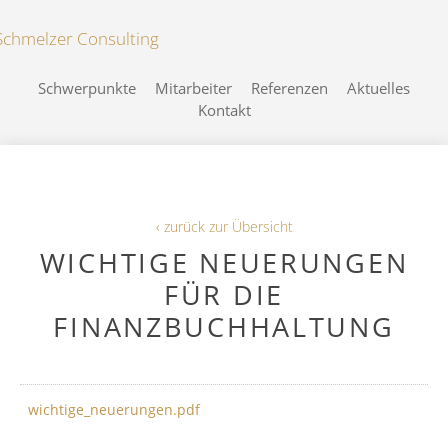
Schwerpunkte
Mitarbeiter
Referenzen
Aktuelles
Kontakt
‹ zurück zur Übersicht
WICHTIGE NEUERUNGEN
FÜR DIE
FINANZBUCHHALTUNG
wichtige_neuerungen.pdf