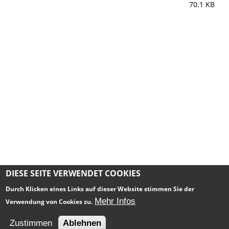
70.1 KB
DIESE SEITE VERWENDET COOKIES
Durch Klicken eines Links auf dieser Website stimmen Sie der
Mehr Infos
Verwendung von Cookies zu.
Impressum
Datenschutz
Zustimmen
Ablehnen