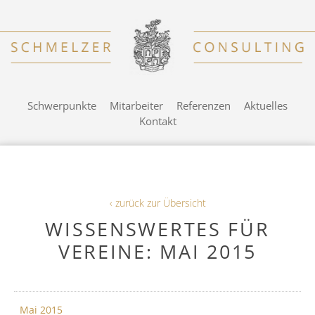
Schwerpunkte
Mitarbeiter
Referenzen
Aktuelles
Kontakt
‹ zurück zur Übersicht
WISSENSWERTES FÜR
VEREINE: MAI 2015
Mai 2015