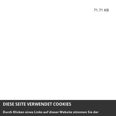
71.71 KB
DIESE SEITE VERWENDET COOKIES
Durch Klicken eines Links auf dieser Website stimmen Sie der