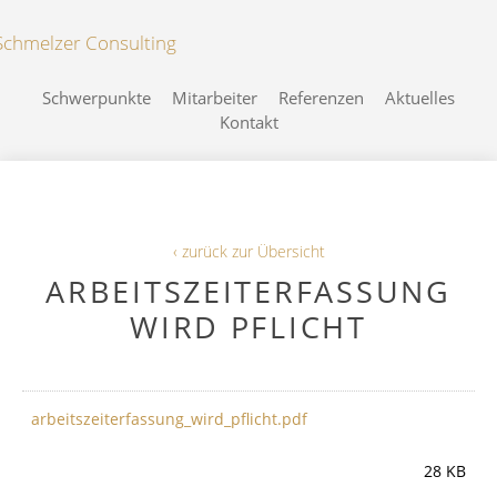
Schwerpunkte
Mitarbeiter
Referenzen
Aktuelles
Kontakt
‹ zurück zur Übersicht
ARBEITSZEITERFASSUNG
WIRD PFLICHT
arbeitszeiterfassung_wird_pflicht.pdf
28 KB