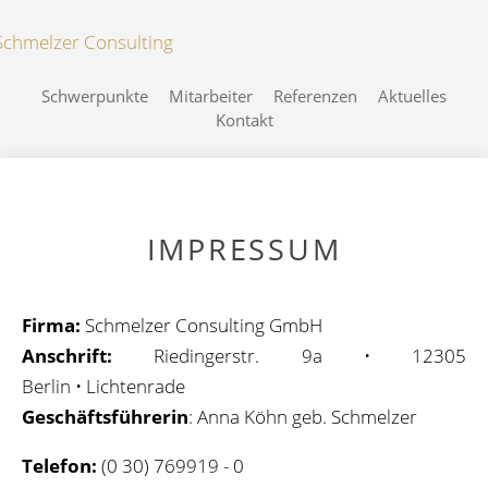
Schwerpunkte
Mitarbeiter
Referenzen
Aktuelles
Kontakt
IMPRESSUM
Firma:
Schmelzer Consulting GmbH
Anschrift:
Riedingerstr. 9a • 12305
Berlin • Lichtenrade
Geschäftsführerin
: Anna Köhn geb. Schmelzer
Telefon:
(0 30) 769919 - 0