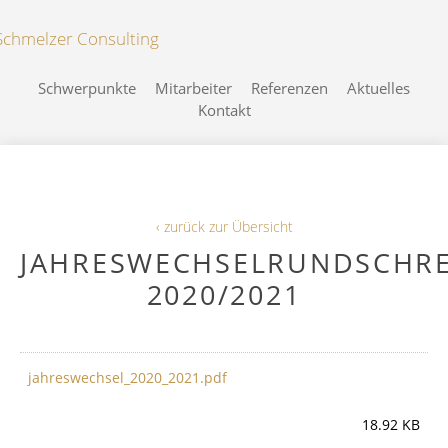
Schwerpunkte
Mitarbeiter
Referenzen
Aktuelles
Kontakt
‹ zurück zur Übersicht
JAHRESWECHSELRUNDSCHRE
2020/2021
jahreswechsel_2020_2021.pdf
18.92 KB