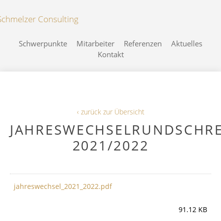
Schwerpunkte
Mitarbeiter
Referenzen
Aktuelles
Kontakt
‹ zurück zur Übersicht
JAHRESWECHSELRUNDSCHRE
2021/2022
jahreswechsel_2021_2022.pdf
91.12 KB