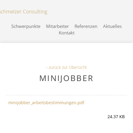
Schwerpunkte
Mitarbeiter
Referenzen
Aktuelles
Kontakt
‹ zurück zur Übersicht
MINIJOBBER
minijobber_arbeitsbestimmungen.pdf
24.37 KB