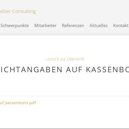
Schwerpunkte
Mitarbeiter
Referenzen
Aktuelles
Kontakt
‹ zurück zur Übersicht
LICHTANGABEN AUF KASSENB
auf_kassenbons.pdf