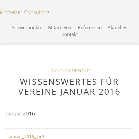
Schwerpunkte
Mitarbeiter
Referenzen
Aktuelles
Kontakt
‹ zurück zur Übersicht
WISSENSWERTES FÜR
VEREINE JANUAR 2016
Januar 2016
januar_2016_.pdf