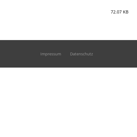
72.07 KB
Impressum
Datenschutz