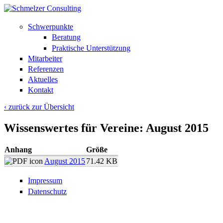
Schwerpunkte
Beratung
Praktische Unterstützung
Mitarbeiter
Referenzen
Aktuelles
Kontakt
‹ zurück zur Übersicht
Wissenswertes für Vereine: August 2015
Anhang
Größe
August 2015
71.42 KB
Impressum
Datenschutz