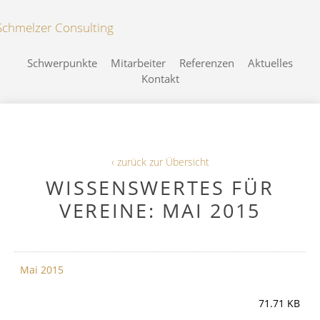
Schwerpunkte
Mitarbeiter
Referenzen
Aktuelles
Kontakt
‹ zurück zur Übersicht
WISSENSWERTES FÜR
VEREINE: MAI 2015
Mai 2015
71.71 KB