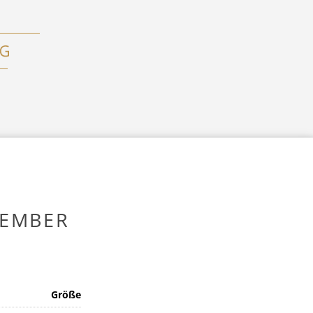
TEMBER
Größe