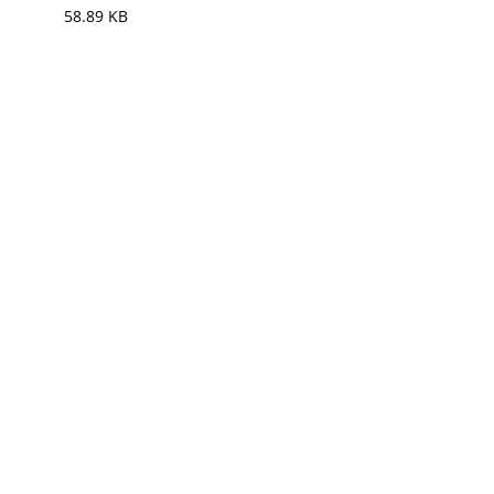
58.89 KB