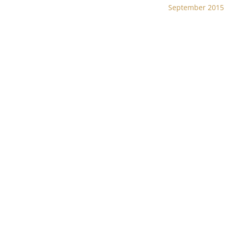
September 2015