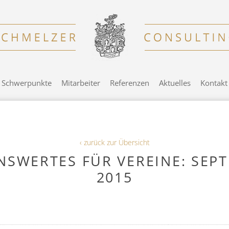
Schwerpunkte
Mitarbeiter
Referenzen
Aktuelles
Kontakt
‹ zurück zur Übersicht
NSWERTES FÜR VEREINE: SEP
2015