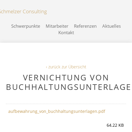
Schwerpunkte
Mitarbeiter
Referenzen
Aktuelles
Kontakt
‹ zurück zur Übersicht
VERNICHTUNG VON
BUCHHALTUNGSUNTERLAG
aufbewahrung_von_buchhaltungsunterlagen.pdf
64.22 KB