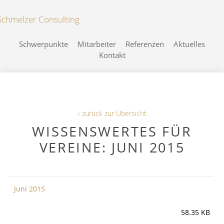
Schwerpunkte
Mitarbeiter
Referenzen
Aktuelles
Kontakt
‹ zurück zur Übersicht
WISSENSWERTES FÜR
VEREINE: JUNI 2015
Juni 2015
58.35 KB